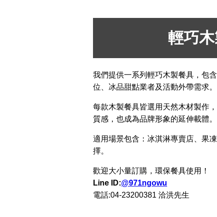
輕巧木
我們提供一系列輕巧木製餐具，包含
位、冰品甜點業者及活動外帶需求。
每款木製餐具皆選用天然木材製作，
質感，也成為品牌形象的延伸載體。
適用場景包含：冰淇淋專賣店、果凍
擇。
歡迎大小量訂購，環保餐具使用！
Line ID:
@971ngowu
電話:04-23200381 洽洪先生