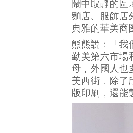
鬧中取靜的區
麵店、服飾店
典雅的華美商
熊熊說：「我
勤美第六市場
母，外國人也
美西街，除了
版印刷，還能