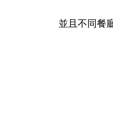
並且不同餐